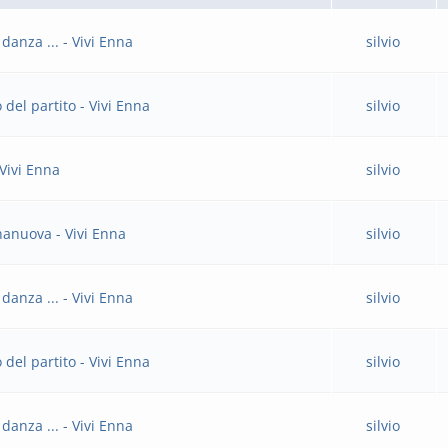
anza ... - Vivi Enna
silvio
del partito - Vivi Enna
silvio
Vivi Enna
silvio
nanuova - Vivi Enna
silvio
anza ... - Vivi Enna
silvio
del partito - Vivi Enna
silvio
anza ... - Vivi Enna
silvio