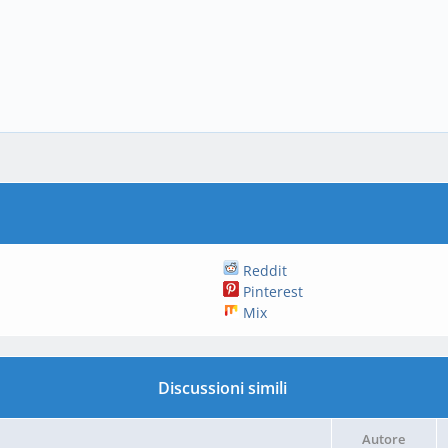
Reddit
Pinterest
Mix
Discussioni simili
Autore