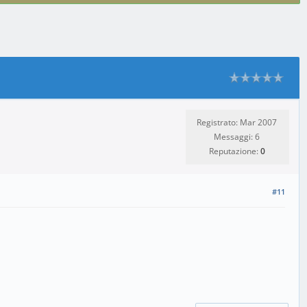
Registrato: Mar 2007
Messaggi: 6
Reputazione:
0
#11