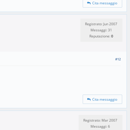
Cita messaggio
Registrato: Jun 2007
Messaggi: 31
Reputazione:
0
#12
Cita messaggio
Registrato: Mar 2007
Messaggi: 6