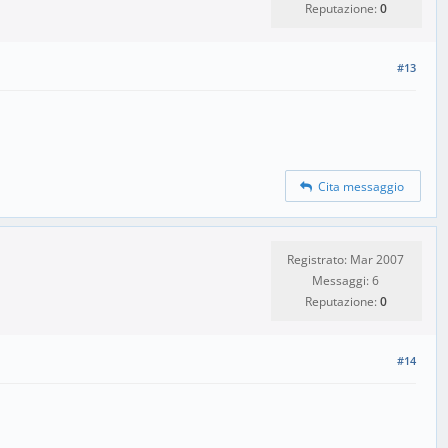
Reputazione:
0
#13
Cita messaggio
Registrato: Mar 2007
Messaggi: 6
Reputazione:
0
#14