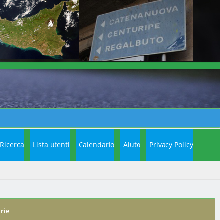
Ricerca
Lista utenti
Calendario
Aiuto
Privacy Policy
arie