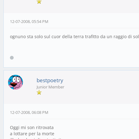
12-07-2008, 05:54 PM
ognuno sta solo sul cuor della terra trafitto da un raggio di so
bestpoetry
Junior Member
12-07-2008, 06:08 PM
Oggi mi son ritrovata
a lottare per la morte