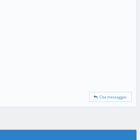
Cita messaggio