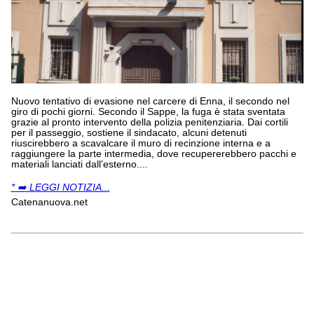
Nuovo tentativo di evasione nel carcere di Enna, il secondo nel
giro di pochi giorni. Secondo il Sappe, la fuga è stata sventata
grazie al pronto intervento della polizia penitenziaria. Dai cortili
per il passeggio, sostiene il sindacato, alcuni detenuti
riuscirebbero a scavalcare il muro di recinzione interna e a
raggiungere la parte intermedia, dove recupererebbero pacchi e
materiali lanciati dall’esterno....
* ➡️ LEGGI NOTIZIA...
Catenanuova.net