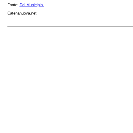
Fonte:
Dal Municipio.
.
Catenanuova.net