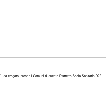
li ", da erogarsi presso i Comuni di questo Distretto Socio-Sanitario D22.