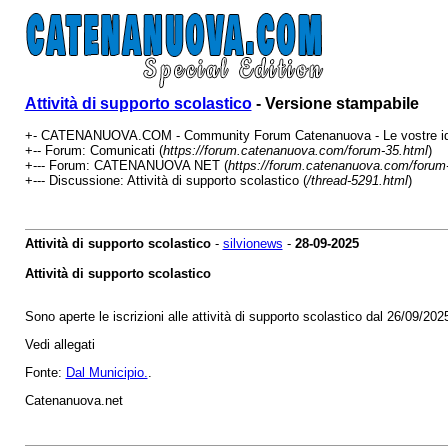
Attività di supporto scolastico
- Versione stampabile
+- CATENANUOVA.COM - Community Forum Catenanuova - Le vostre ide
+-- Forum: Comunicati (
https://forum.catenanuova.com/forum-35.html
)
+--- Forum: CATENANUOVA NET (
https://forum.catenanuova.com/forum
+--- Discussione: Attività di supporto scolastico (
/thread-5291.html
)
Attività di supporto scolastico
-
silvionews
-
28-09-2025
Attività di supporto scolastico
Sono aperte le iscrizioni alle attività di supporto scolastico dal 26/09/202
Vedi allegati
Fonte:
Dal Municipio.
.
Catenanuova.net