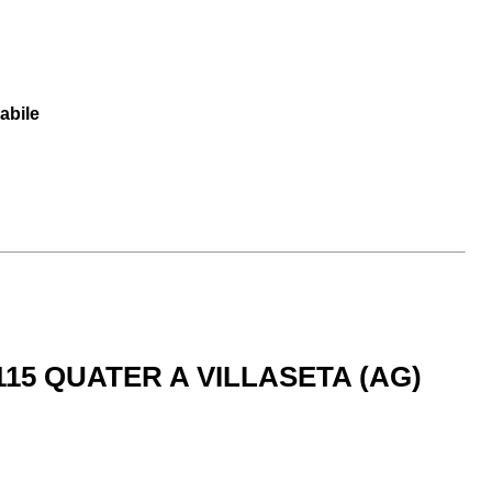
abile
115 QUATER A VILLASETA (AG)