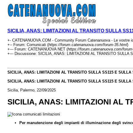
SICILIA, ANAS: LIMITAZIONI AL TRANSITO SULLA SS
+- CATENANUOVA.COM - Community Forum Catenanuova - Le vostre ide
+-- Forum: Comunicati (
https://forum.catenanuova.com/forum-35.html
)
+--- Forum: CATENANUOVA NET (
https://forum.catenanuova.com/forum
+--- Discussione: SICILIA, ANAS: LIMITAZIONI AL TRANSITO SULLA
SICILIA, ANAS: LIMITAZIONI AL TRANSITO SULLA SS115 E SULLA
SICILIA, ANAS: LIMITAZIONI AL TRANSITO SULLA SS115 E SULLA
Sicilia
,
Palermo
,
22/09/2025
SICILIA, ANAS: LIMITAZIONI AL
Per manutenzione degli impianti di illuminazione degli svinco