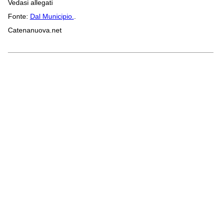
Vedasi allegati
Fonte:
Dal Municipio.
.
Catenanuova.net