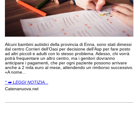
Alcuni bambini autistici della provincia di Enna, sono stati dimessi
dal centro Corrieri dell’Oasi per decisione dell’Asp per fare posto
ad altri piccoli e adulti con lo stesso problema. Adesso, chi vorrà
potrà frequentare un altro centro, ma i genitori dovranno
anticipare i pagamenti, che per ogni paziente possono arrivare
anche a 2 mila euro al mese, attendendo un rimborso successivo.
«A nome...
* ➡️ LEGGI NOTIZIA...
Catenanuova.net